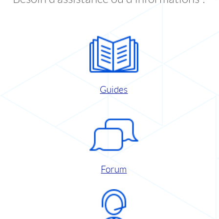
Guides
Forum